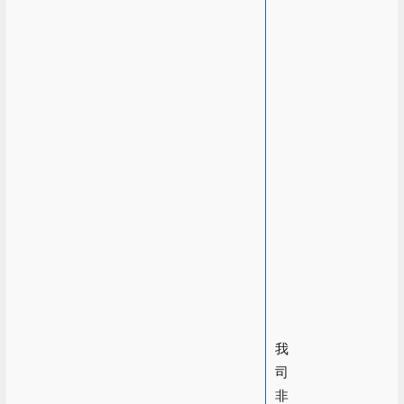
我
司
非