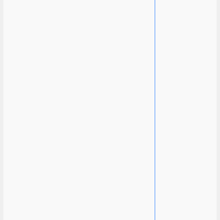
商
独
资
项
目
，
规
划
面
积
约
9
平
方
公
里
，
投
资
总