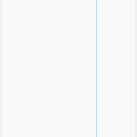
，
2
0
1
9
年
1
1
月
正
式
启
动
，
到
2
0
2
2
年