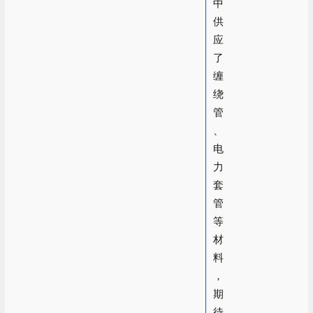
中
供
应
了
缠
绕
管
、
电
力
套
管
等
材
料
，
期
待