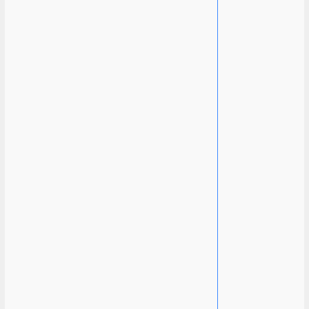
“
建
设
一
体
化
技
术
中
心
，
是
巴
斯
夫
将
湛
江