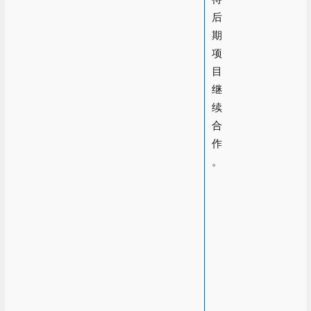
后
期
项
目
继
续
合
作
。