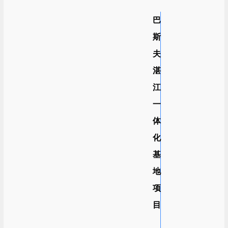
巴
斯
夫
湛
江
一
体
化
基
地
项
目